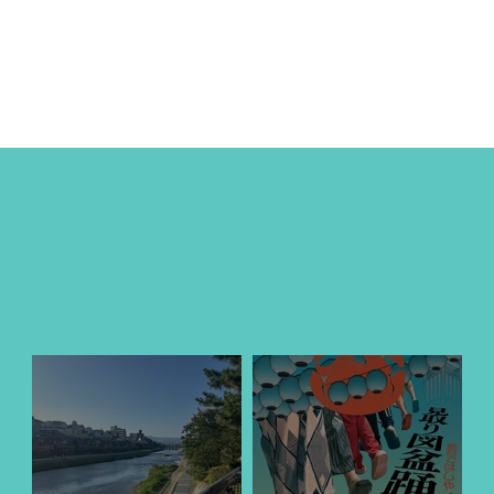
HOME
MEMBER EVENT