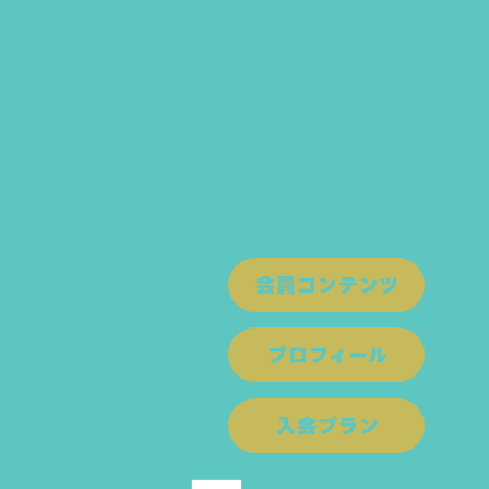
会員コンテンツ
プロフィール
入会プラン